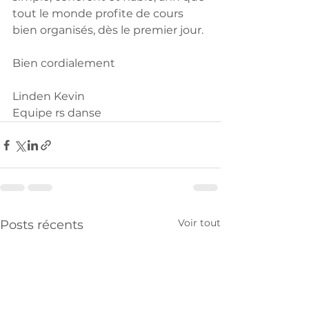
tout le monde profite de cours 
bien organisés, dès le premier jour.
Bien cordialement 
Linden Kevin 
Equipe rs danse 
Voir tout
Posts récents