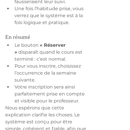
fausseraient leur suivi.
Une fois l’habitude prise, vous 
verrez que le système est à la 
fois logique et pratique.
En résumé
Le bouton 
« Réserver 
»
 disparaît quand le cours est 
terminé : c’est normal.
Pour vous inscrire, choisissez 
l’occurrence de la semaine 
suivante.
Votre inscription sera ainsi 
parfaitement prise en compte 
et visible pour le professeur.
Nous espérons que cette 
explication clarifie les choses. Le 
système est conçu pour être 
simple, cohérent et fiable, afin que 