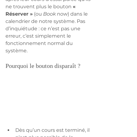
ne trouvent plus le bouton 
« 
Réserver »
 (ou 
Book now
) dans le 
calendrier de notre système. Pas 
d’inquiétude : ce n’est pas une 
erreur, c’est simplement le 
fonctionnement normal du 
système.
Pourquoi le bouton disparaît ?
Dès qu’un cours est terminé, il 