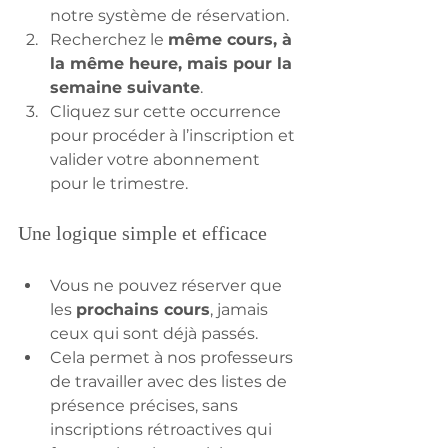
notre système de réservation.
Recherchez le 
même cours, à 
la même heure, mais pour la 
semaine suivante
.
Cliquez sur cette occurrence 
pour procéder à l’inscription et 
valider votre abonnement 
pour le trimestre.
Une logique simple et efficace
Vous ne pouvez réserver que 
les 
prochains cours
, jamais 
ceux qui sont déjà passés.
Cela permet à nos professeurs 
de travailler avec des listes de 
présence précises, sans 
inscriptions rétroactives qui 