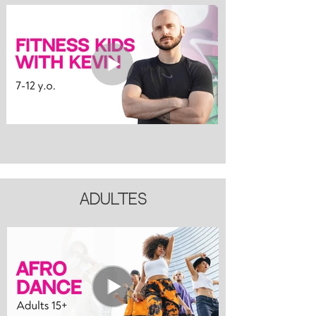
Adultes