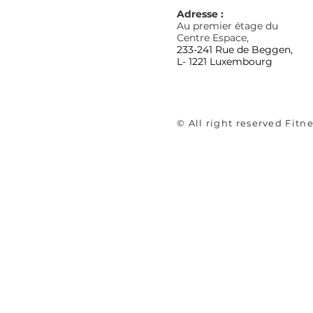
Adresse :
Au premier étage du
Centre Espace
,
233-241 Rue de Beggen,
L- 1221 Luxembourg
© All right reserved Fit