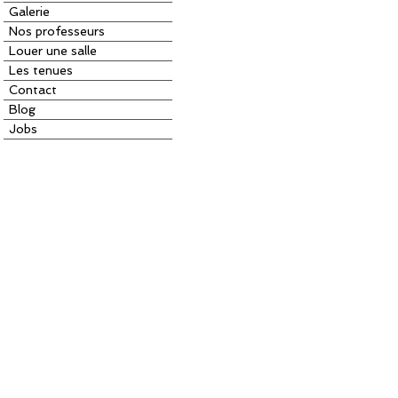
Galerie
Nos professeurs
Louer une salle
Les tenues
Contact
Blog
Jobs