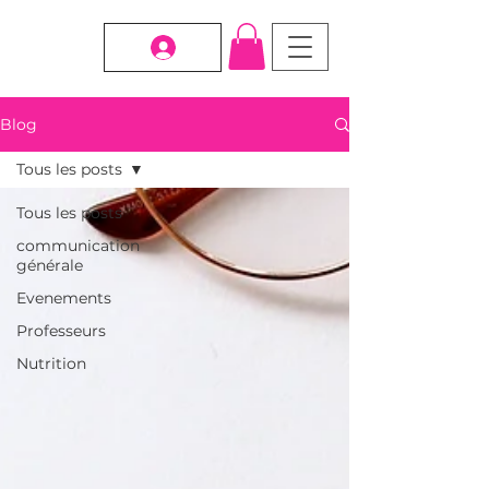
Blog
Tous les posts
Tous les posts
communication
générale
Evenements
Professeurs
Nutrition