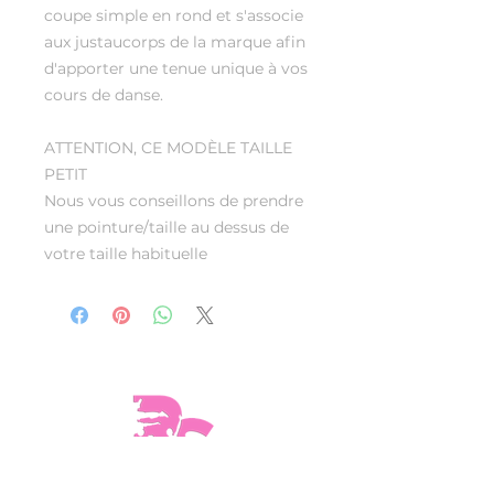
coupe simple en rond et s'associe
aux justaucorps de la marque afin
d'apporter une tenue unique à vos
cours de danse.
ATTENTION, CE MODÈLE TAILLE
PETIT
Nous vous conseillons de prendre
une pointure/taille au dessus de
votre taille habituelle