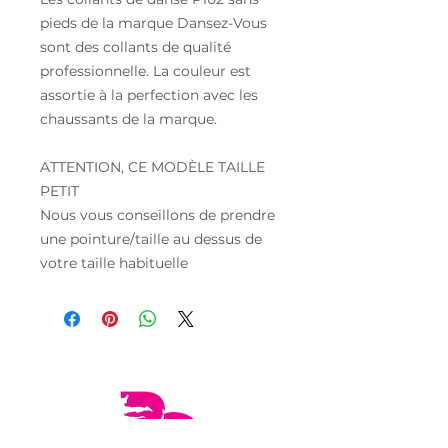
pieds de la marque Dansez-Vous
sont des collants de qualité
professionnelle. La couleur est
assortie à la perfection avec les
chaussants de la marque.
ATTENTION, CE MODÈLE TAILLE
PETIT
Nous vous conseillons de prendre
une pointure/taille au dessus de
votre taille habituelle